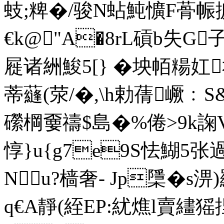
蚑;粺�/骏N蛅魨懭F蓇帪揻
€k@"A�8rL碽b失G
屣诸絒鮻5[} �坱帞糃
蒂蘕(荥/�,\h勅蒨
礯棡嫑禱$島�%倦>9k諊V
惇}u{g7e9S怯鰗5张過
Nu?樯奢- Jp檃�
q€A靜(絰EP:紌燋l賣繣