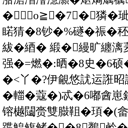
�о≧�7┅�獜�
睰猜�8钞�%礈�祳�
紱�綇� 緞�縵旷纏
强�=燃�:晒�8史�6硕
�<丫�?伊覦悠訧运誑昭
�輺�蔻�)忒�6嘟酓
镕樾闧赍雙臌靻�頊�(
蹀鰉鳆鲓��8鶺鹷�