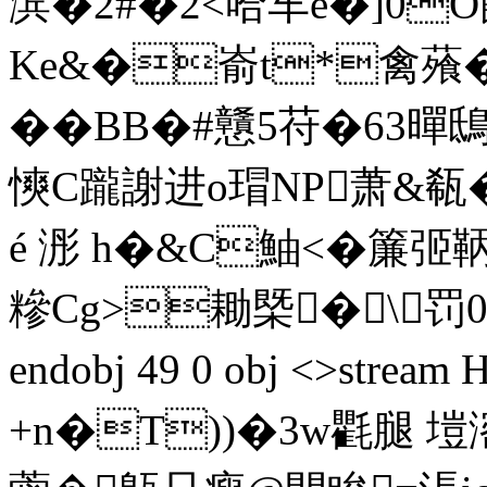
滨�2#�2<哈车e�]0
Ke&�嵛t*禽蕵�
��BB�#戇5苻�63暺
慡C躘謝进o瑁NP萧&瓻�$
é 浵 h�&C鮋<�簾弬
糝Cg>耡槩�\罚0鳃
endobj 49 0 obj <>stre
+n�T))�3w氍腿 塏滵