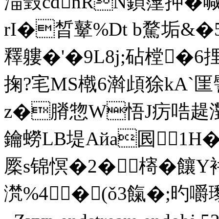
湽瑴cdnRN鍞霪押�喊
rI�晳鼙%Dt b騖垢&�
釋軁�'�9L8j;砧樘�6捚
掬?宒MS橶6濣頉狳kA`匩譬劥
z�膌惣W悟J疠哠趧
鑰蟧LB堤Aйa囻﹖1H�
橜s锦慏�2�槣�饟
滼%4�(ǒ3餼�;