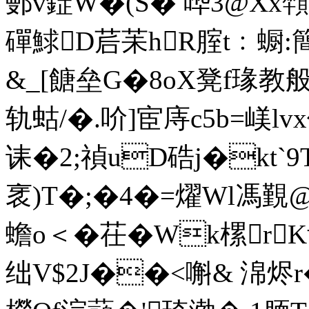
鄤v鎠W�(S� 哗3@Xx
磾鯄D茩苿hR腟t﹕蟵
&_[餹垒G�8oX凳f瑑教般
轨蛄/�.吤]宦庤c5b=嵄l
诔�2;禎uD硞j�kt`9
衺)T�;�4�=燿Wl馮覲@
蟾o＜�茌�Wk樏r
绌V$2J��<嘝& 淿烬