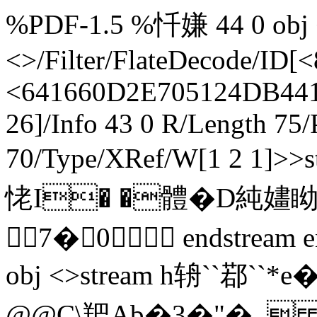
%PDF-1.5 %忏嫌 44 0 obj <
<>/Filter/FlateDecode/
<641660D2E705124DB441
26]/Info 43 0 R/Length 75/
70/Type/XRef/W[1 2 1]
恅I� �體�D純嫿眑
7�0  endstream en
obj <>stream h辀``鄀`
@@C\羓Ab�3�"� ,