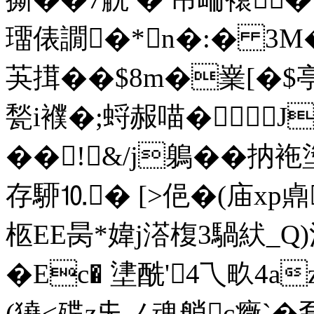
璢俵譋�*n�:� 3M�
芵搑��$8m�嶪[� $
甃i襥�;蛶赧喵�
��!&/j鵢��
存駵⒑� [>俋�(庙xp
柩EE昺*媁j溚椱3騧紎_Q)淵
�Ec� 堻酰'4乁畂4az
(獟<殜z兂ノ魂艄c癓`