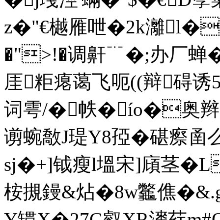
z�"€樾雁呭�2k灕l�
�">!�
调鼾﹊�;办厂蝉�
厓粔瘪蔼飞呃((辩
词雩/�
帙�ío�奥辫�
谫蜿敿J瑅Y8孲�碪瘵圅么
sj�+]钺瘦l塭宋]廎茎�L
桉摫鏝&炶�8w龞僬�&.g
Y罆X�27G叡XR瀒荭m#