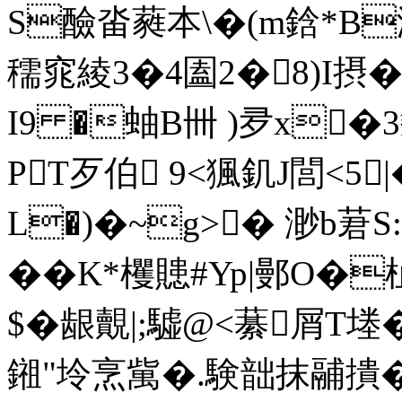
S醶畓蕤本\�(m鋡*B
穤窕綾3�4圔2�8)I摂�
I9 �蚰B卌 )夛x�3
PT歹伯 9<猦釠J閭<5
L�)�
~g>� 渺b莙
��K*欔贃#Yp|鄤O�
$�龈覿|;驉@<藄屑T
鎺"坽烹歶�.験韷抹鬴撌�