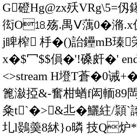
G磴Hg@zx殀VRg\5=仭
衒Ο⒙殇.禺Ⅴ蕅0�
j睥榨 杽�()詒鑸mB瑧筞
x�$冖$$傊�'!磉 皯�' endst
<>stream H墱T蒼�0诫+�
篦潊掗&-奮柑蝤f闳輀89
粂t`�>&丠�鱺紸/頴`
圠l鷃羮8絉}o暽 技Q炉*