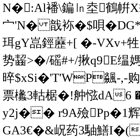
N�:Al襎\鍽㏑坴鶴帲X
宀'N� 戠袮�$唄�DG*d
珥gY嵓鋞藶+[ �-VXv+牲
势齧>�/磘#+/揪q9E
晬$xSi�'T'WP飊 -,
票欚3軲椐�!舯惤dA
y2j�� r9A殮Pp�
GA3€�&岲药3駎
鱔I�(