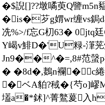
�$誽[]??墩噊萸Q譼m5n
�is�芕g媦wr缠v
冼%>/f忘G朷63� 0
Y嵑v鯡D�'U粶
-潷茪
Jn9��^�=,8#范螜p羯
� �8d�,鶈n襴�
�ベA貃?稢�{芍o]嵺M
壒a�*鉥]^菁鸄萲入h