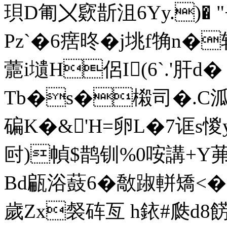
珼D匍〤窽斮沮6Yy.)�
Pz`�6瘔昸�j垗f觕n�
蘎i壝H侶I(6`.'肝
Tb�s�樧司�.C
碥K�&'H=卵L�7诓s惾
尀)幀$鹊钏%0咹講+Y茀佡
Bd甂浴薣6�敿踧軿矯<�
歲Zx裻砗亙 h銥#瓞d8