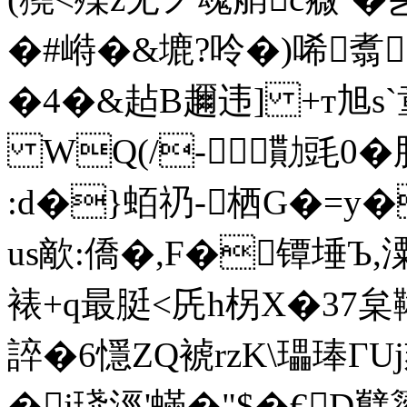
�#崻�&塶?呤�)唏翥
�4�&趈B趰违] +т旭s`
WQ(/-勩毭0�
:d�}蛨礽-栖G�=
us歒:僑�,F�镡埵Ъ
裱+q最脡<兏h柺X�37枲
誶�6懚ZQ裭rzK\瓃琫ΓUj
�j琖涇'蟎�"$�€