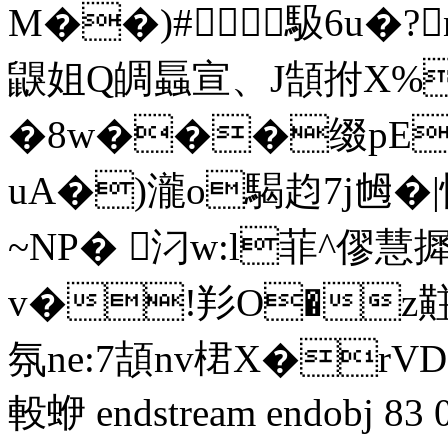
M��)#馺6u�?
鼳姐Q皗螶宣、J頶拊X%蓛
�8w���缀pE
uA�)瀧o騔赹7j乸�
~NP� 汈w:l菲^僇慧
v�!羏O�z黈t
氛 ne:7頡nv桾X�rV
軗蛜 endstream endobj 83 0