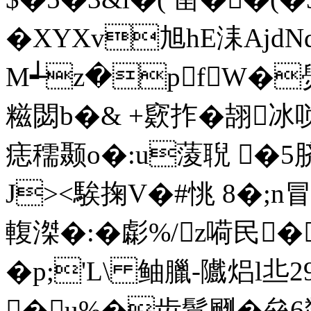
�XYXv旭hE洡AjdΝ
M┵z�pfW�爂�
糍閟b�& +窽拃�翓冰唢
痣穤颞o�:u蔆聣 �5
J><騃掬V�#恌 8�;n
輹滐�:�虨%/z嗬民�
�p;'L\ 鲉臘-隵焒l丠
�u%�齿鬄颲�亝6甐