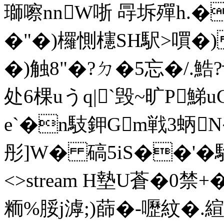
瑡嚓nnW哳 冔坼殫h.
�"�)欏惻櫶SH駅>嘪�)
�)触8"�?ㄉ�5忘�/.鯌?
处6棵uうq|`毁~旷P
e`�n馶鉀Gm戦3蛃
彤]W� 碻5iS��'�駒蝫 en
<>stream H墊U蒼�0禁
粫%脮j滹; )蒒� -嚦紋�.