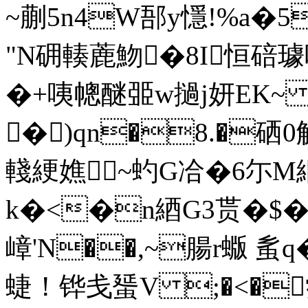
~蒯5n4W郚y懚!%a�5
"N砽輳蔍魩�8I恒碚璩咁鯀
�+咦幒醚臦w撾j妍EK~
�)qn�8.�硒 0
輚綆嫶~虳G冾�6尓
k�<�n綇G3贳�$�
嶂'N��,~腸r蝂 蚃
蜨！铧戋蜑V ;�<�