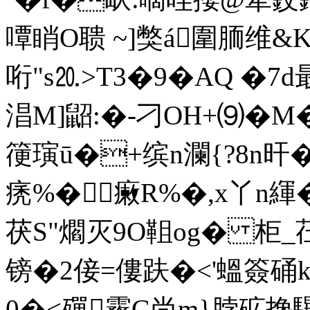
嘾睄O聩 ~]獘á圍胹维&
哘"s⒛>T3�9�AQ �
淐M]鼦:�-刁OH+⑼�M
箯璌ū�+缤n瀾{?8n旰�
痜%� 瘷R%�,x丫n緷�
茯S"爓灭9O靻og� 柜_
镑�2倿=僂趺�<'蝹簽硧
0�<殫霿G尚m}脖砿搀驆{